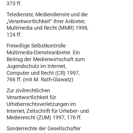
373 ff.
Teledienste, Mediendienste und die
„Verantwortlichkeit“ ihrer Anbieter,
Multimedia und Recht (MMR) 1998,
124 ff.
Freiwillige Selbstkontrolle
Multimedia-Diensteanbieter. Ein
Beitrag der Medienwirtschaft zum
Jugendschutz im Internet,
Computer und Recht (CR) 1997,
766 ff. (mit M. Rath-Glawatz)
Zur zivilrechtlichen
Verantwortlichkeit für
Urheberrechtsverletzungen im
Internet, Zeitschrift für Urheber- und
Medienrecht (ZUM) 1997, 176 ff.
Sonderrechte der Gesellschafter