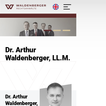
English
Waldenberger Rechtsanwälte - K
Dr. Arthur
Waldenberger, LL.M.
Dr. Arthur
Waldenberger,