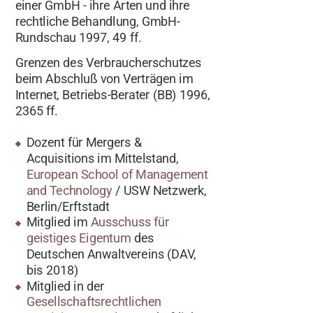
einer GmbH - ihre Arten und ihre
rechtliche Behandlung, GmbH-
Rundschau 1997, 49 ff.
Grenzen des Verbraucherschutzes
beim Abschluß von Verträgen im
Internet, Betriebs-Berater (BB) 1996,
2365 ff.
Dozent für Mergers &
Acquisitions im Mittelstand,
European School of Management
and Technology
/ USW Netzwerk,
Berlin/Erftstadt
Mitglied im
Ausschuss für
geistiges Eigentum
des
Deutschen Anwaltvereins (DAV,
bis 2018)
Mitglied in der
Gesellschaftsrechtlichen