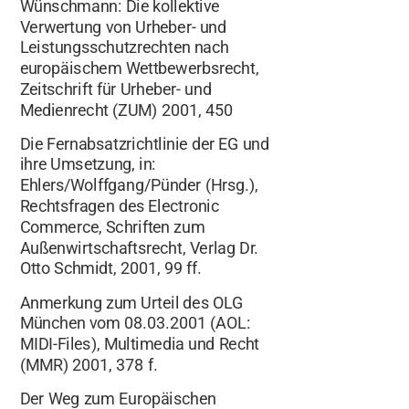
Wünschmann: Die kollektive
Verwertung von Urheber- und
Leistungsschutzrechten nach
europäischem Wettbewerbsrecht,
Zeitschrift für Urheber- und
Medienrecht (ZUM) 2001, 450
Die Fernabsatzrichtlinie der EG und
ihre Umsetzung, in:
Ehlers/Wolffgang/Pünder (Hrsg.),
Rechtsfragen des Electronic
Commerce, Schriften zum
Außenwirtschaftsrecht, Verlag Dr.
Otto Schmidt, 2001, 99 ff.
Anmerkung zum Urteil des OLG
München vom 08.03.2001 (AOL:
MIDI-Files), Multimedia und Recht
(MMR) 2001, 378 f.
Der Weg zum Europäischen