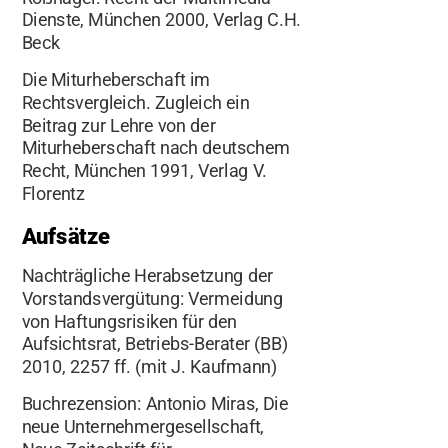
Dienste, München 2000, Verlag C.H.
Beck
Die Miturheberschaft im
Rechtsvergleich. Zugleich ein
Beitrag zur Lehre von der
Miturheberschaft nach deutschem
Recht, München 1991, Verlag V.
Florentz
Aufsätze
Nachträgliche Herabsetzung der
Vorstandsvergütung: Vermeidung
von Haftungsrisiken für den
Aufsichtsrat, Betriebs-Berater (BB)
2010, 2257 ff. (mit J. Kaufmann)
Buchrezension: Antonio Miras, Die
neue Unternehmergesellschaft,