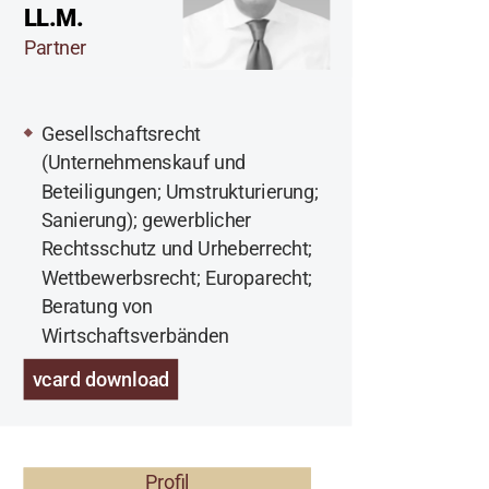
LL.M.
Partner
Gesellschaftsrecht
(Unternehmenskauf und
Beteiligungen; Umstrukturierung;
Sanierung); gewerblicher
Rechtsschutz und Urheberrecht;
Wettbewerbsrecht; Europarecht;
Beratung von
Wirtschaftsverbänden
vcard download
Profil