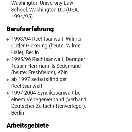
Washington University Law
School, Washington DC (USA,
1994/95)
Berufserfahrung
1993/94 Rechtsanwalt, Wilmer
Cutler Pickering (heute: Wilmer
Hale), Berlin
1995/96 Rechtsanwalt, Deringer
Tessin Herrmann & Sedemund
(heute: Freshfields), Köln
ab 1997 selbstständiger
Rechtsanwalt
1997-2004 Syndikusanwalt bei
einem Verlegerverband (Verband
Deutscher Zeitschriftenverleger),
Berlin
Arbeitsgebiete