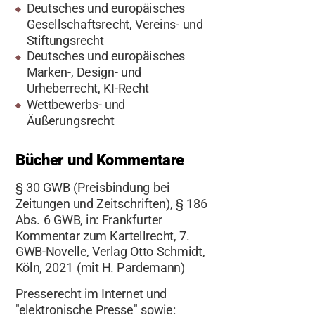
Deutsches und europäisches
Gesellschaftsrecht, Vereins- und
Stiftungsrecht
Deutsches und europäisches
Marken-, Design- und
Urheberrecht, KI-Recht
Wettbewerbs- und
Äußerungsrecht
Bücher und Kommentare
§ 30 GWB (Preisbindung bei
Zeitungen und Zeitschriften), § 186
Abs. 6 GWB, in: Frankfurter
Kommentar zum Kartellrecht, 7.
GWB-Novelle, Verlag Otto Schmidt,
Köln, 2021 (mit H. Pardemann)
Presserecht im Internet und
"elektronische Presse" sowie: