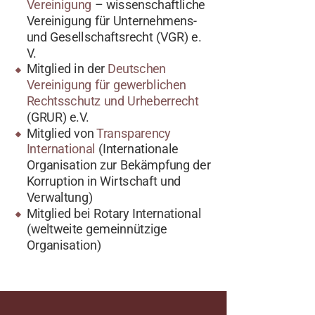
Vereinigung
– wissenschaftliche
Vereinigung für Unternehmens-
und Gesellschaftsrecht (VGR) e.
V.
Mitglied in der
Deutschen
Vereinigung für gewerblichen
Rechtsschutz und Urheberrecht
(GRUR) e.V.
Mitglied von
Transparency
International
(Internationale
Organisation zur Bekämpfung der
Korruption in Wirtschaft und
Verwaltung)
Mitglied bei Rotary International
(weltweite gemeinnützige
Organisation)