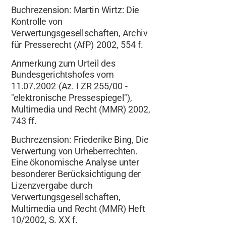
Buchrezension: Martin Wirtz: Die
Kontrolle von
Verwertungsgesellschaften, Archiv
für Presserecht (AfP) 2002, 554 f.
Anmerkung zum Urteil des
Bundesgerichtshofes vom
11.07.2002 (Az. I ZR 255/00 -
"elektronische Pressespiegel"),
Multimedia und Recht (MMR) 2002,
743 ff.
Buchrezension: Friederike Bing, Die
Verwertung von Urheberrechten.
Eine ökonomische Analyse unter
besonderer Berücksichtigung der
Lizenzvergabe durch
Verwertungsgesellschaften,
Multimedia und Recht (MMR) Heft
10/2002, S. XX f.