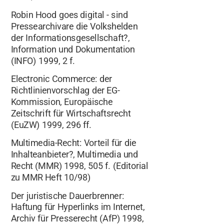
Robin Hood goes digital - sind
Pressearchivare die Volkshelden
der Informationsgesellschaft?,
Information und Dokumentation
(INFO) 1999, 2 f.
Electronic Commerce: der
Richtlinienvorschlag der EG-
Kommission, Europäische
Zeitschrift für Wirtschaftsrecht
(EuZW) 1999, 296 ff.
Multimedia-Recht: Vorteil für die
Inhalteanbieter?, Multimedia und
Recht (MMR) 1998, 505 f. (Editorial
zu MMR Heft 10/98)
Der juristische Dauerbrenner:
Haftung für Hyperlinks im Internet,
Archiv für Presserecht (AfP) 1998,