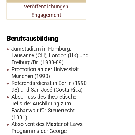
Veröffentlichungen
Engagement
Berufsausbildung
Jurastudium in Hamburg,
Lausanne (CH), London (UK) und
Freiburg/Br. (1983-89)
Promotion an der Universität
München (1990)
Referendardienst in Berlin (1990-
93) und San José (Costa Rica)
Abschluss des theoretischen
Teils der Ausbildung zum
Fachanwalt für Steuerrecht
(1991)
Absolvent des Master of Laws-
Programms der George