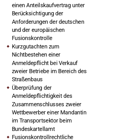
einen Anteilskaufvertrag unter
Berücksichtigung der
Anforderungen der deutschen
und der europäischen
Fusionskontrolle
Kurzgutachten zum
Nichtbestehen einer
Anmeldepflicht bei Verkauf
zweier Betriebe im Bereich des
Straßenbaus
Überprüfung der
Anmeldepflichtigkeit des
Zusammenschlusses zweier
Wettbewerber einer Mandantin
im Transportsektor beim
Bundeskartellamt
Fusionskontrollrechtliche