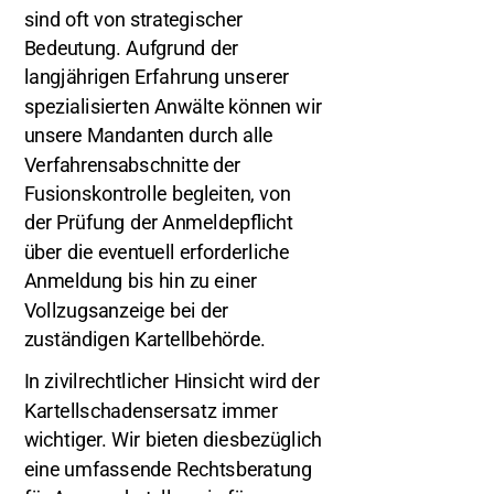
sind oft von strategischer
Bedeutung. Aufgrund der
langjährigen Erfahrung unserer
spezialisierten Anwälte können wir
unsere Mandanten durch alle
Verfahrensabschnitte der
Fusionskontrolle begleiten, von
der Prüfung der Anmeldepflicht
über die eventuell erforderliche
Anmeldung bis hin zu einer
Vollzugsanzeige bei der
zuständigen Kartellbehörde.
In zivilrechtlicher Hinsicht wird der
Kartellschadensersatz immer
wichtiger. Wir bieten diesbezüglich
eine umfassende Rechtsberatung