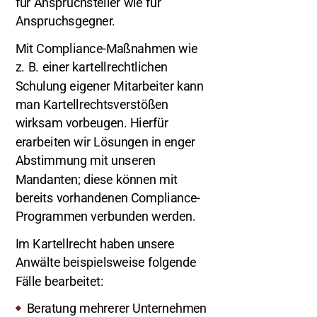
für Anspruchsteller wie für
Anspruchsgegner.
Mit Compliance-Maßnahmen wie
z. B. einer kartellrechtlichen
Schulung eigener Mitarbeiter kann
man Kartellrechtsverstößen
wirksam vorbeugen. Hierfür
erarbeiten wir Lösungen in enger
Abstimmung mit unseren
Mandanten; diese können mit
bereits vorhandenen Compliance-
Programmen verbunden werden.
Im Kartellrecht haben unsere
Anwälte beispielsweise folgende
Fälle bearbeitet:
Beratung mehrerer Unternehmen