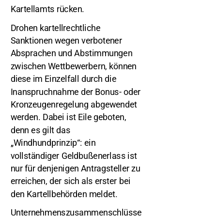
Kartellamts rücken.
Drohen kartellrechtliche
Sanktionen wegen verbotener
Absprachen und Abstimmungen
zwischen Wettbewerbern, können
diese im Einzelfall durch die
Inanspruchnahme der Bonus- oder
Kronzeugenregelung abgewendet
werden. Dabei ist Eile geboten,
denn es gilt das
„Windhundprinzip“: ein
vollständiger Geldbußenerlass ist
nur für denjenigen Antragsteller zu
erreichen, der sich als erster bei
den Kartellbehörden meldet.
Unternehmenszusammenschlüsse