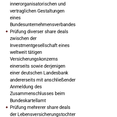
innerorganisatorischen und
vertraglichen Gestaltungen
eines
Bundesunternehmensverbandes
Prüfung diverser share deals
zwischen der
Investmentgesellschaft eines
weltweit tätigen
Versicherungskonzerns
einerseits sowie derjenigen
einer deutschen Landesbank
andererseits mit anschließender
Anmeldung des
Zusammenschlusses beim
Bundeskartellamt
Prüfung mehrerer share deals
der Lebensversicherungstochter