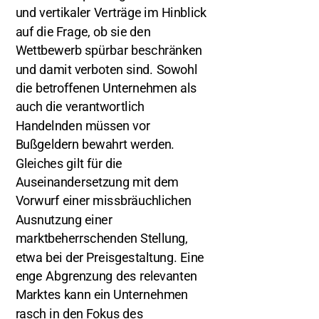
und vertikaler Verträge im Hinblick
auf die Frage, ob sie den
Wettbewerb spürbar beschränken
und damit verboten sind. Sowohl
die betroffenen Unternehmen als
auch die verantwortlich
Handelnden müssen vor
Bußgeldern bewahrt werden.
Gleiches gilt für die
Auseinandersetzung mit dem
Vorwurf einer missbräuchlichen
Ausnutzung einer
marktbeherrschenden Stellung,
etwa bei der Preisgestaltung. Eine
enge Abgrenzung des relevanten
Marktes kann ein Unternehmen
rasch in den Fokus des