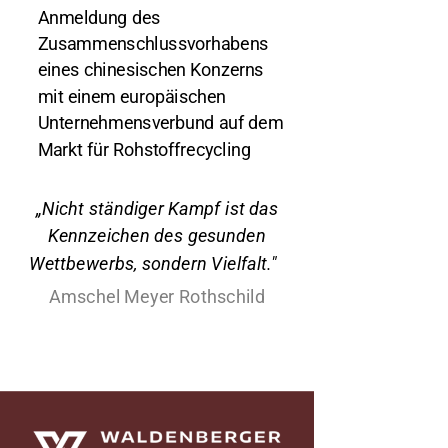
Anmeldung des
Zusammenschlussvorhabens
eines chinesischen Konzerns
mit einem europäischen
Unternehmensverbund auf dem
Markt für Rohstoffrecycling
„Nicht ständiger Kampf ist das
Kennzeichen des gesunden
Wettbewerbs, sondern Vielfalt."
Amschel Meyer Rothschild
Waldenberger Rechtsanwälte