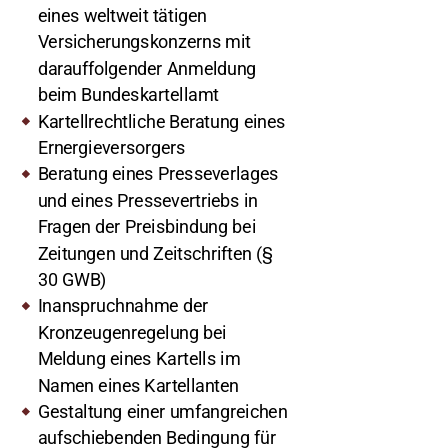
eines weltweit tätigen
Versicherungskonzerns mit
darauffolgender Anmeldung
beim Bundeskartellamt
Kartellrechtliche Beratung eines
Ernergieversorgers
Beratung eines Presseverlages
und eines Pressevertriebs in
Fragen der Preisbindung bei
Zeitungen und Zeitschriften (§
30 GWB)
Inanspruchnahme der
Kronzeugenregelung bei
Meldung eines Kartells im
Namen eines Kartellanten
Gestaltung einer umfangreichen
aufschiebenden Bedingung für