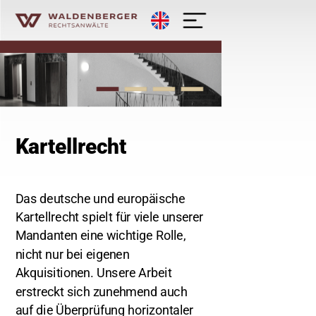
English
Waldenberger Rechtsanwälte - Kan
Kartellrecht
Das deutsche und europäische
Kartellrecht spielt für viele unserer
Mandanten eine wichtige Rolle,
nicht nur bei eigenen
Akquisitionen. Unsere Arbeit
erstreckt sich zunehmend auch
auf die Überprüfung horizontaler