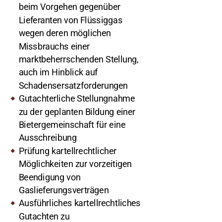
beim Vorgehen gegenüber
Lieferanten von Flüssiggas
wegen deren möglichen
Missbrauchs einer
marktbeherrschenden Stellung,
auch im Hinblick auf
Schadensersatzforderungen
Gutachterliche Stellungnahme
zu der geplanten Bildung einer
Bietergemeinschaft für eine
Ausschreibung
Prüfung kartellrechtlicher
Möglichkeiten zur vorzeitigen
Beendigung von
Gaslieferungsverträgen
Ausführliches kartellrechtliches
Gutachten zu