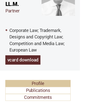
LL.M.
Partner
Corporate Law; Trademark,
Designs and Copyright Law;
Competition and Media Law;
European Law
vcard download
Profile
Publications
Commitments