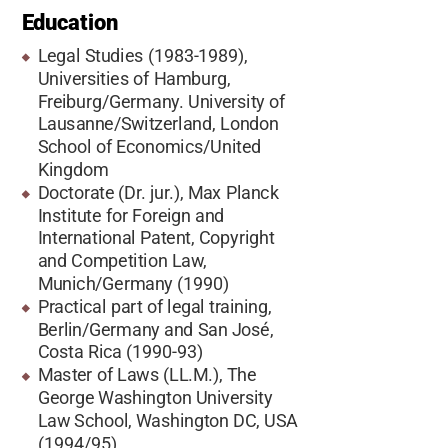
Education
Legal Studies (1983-1989),
Universities of Hamburg,
Freiburg/Germany. University of
Lausanne/Switzerland, London
School of Economics/United
Kingdom
Doctorate (Dr. jur.), Max Planck
Institute for Foreign and
International Patent, Copyright
and Competition Law,
Munich/Germany (1990)
Practical part of legal training,
Berlin/Germany and San José,
Costa Rica (1990-93)
Master of Laws (LL.M.), The
George Washington University
Law School, Washington DC, USA
(1994/95)