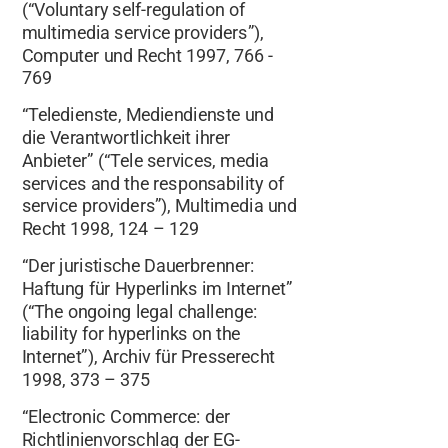
(“Voluntary self-regulation of
multimedia service providers”),
Computer und Recht 1997, 766 -
769
“Teledienste, Mediendienste und
die Verantwortlichkeit ihrer
Anbieter” (“Tele services, media
services and the responsability of
service providers”), Multimedia und
Recht 1998, 124 – 129
“Der juristische Dauerbrenner:
Haftung für Hyperlinks im Internet”
(“The ongoing legal challenge:
liability for hyperlinks on the
Internet”), Archiv für Presserecht
1998, 373 – 375
“Electronic Commerce: der
Richtlinienvorschlag der EG-