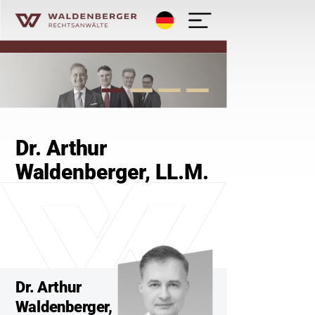
Deutsch
Waldenberger Rechtsanwälte - K
Dr. Arthur
Waldenberger, LL.M.
Dr. Arthur
Waldenberger,