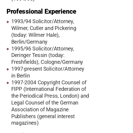
Professional Experience
1993/94 Solicitor/Attorney,
Wilmer, Cutler and Pickering
(today: Wilmer Hale),
Berlin/Germany
1995/96 Solicitor/Attorney,
Deringer Tessin (today:
Freshfields), Cologne/Germany
1997-present Solicitor/Attorney
in Berlin
1997-2004 Copyright Counsel of
FIPP (International Federation of
the Periodical Press, London) and
Legal Counsel of the German
Association of Magazine
Publishers (general interest
magazines)