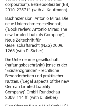
corporation"), Betriebs-Berater (BB)
2010, 2257 ff. (with J. Kaufmann)
Buchrezension: Antonio Miras, Die
neue Unternehmergesellschaft,
("Book review: Antonio Miras: The
new Limited Liability Company"),
Neue Zeitschrift für
Gesellschaftsrecht (NZG) 2009,
1265 (with D. Sieber)
Die Unternehmergesellschaft
(haftungsbeschränkt) jenseits der
"Existenzgründer" - rechtliche
Besonderheiten und praktischer
Nutzen, ("Legal aspects of the new
German Limited Liability
Company)",GmbH-Rundschau
2009, 114 ff. (with D. Sieber)