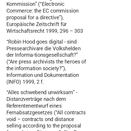
Kommission” (“Electronic
Commerce: the EC commission
proposal for a directive”),
Europäische Zeitschrift für
Wirtschaftsrecht 1999, 296 – 303
“Robin Hood goes digital - sind
Pressearchivare die Volkshelden
der Informa-tionsgesellschaft?”
(“Are press archivists the heroes of
the information society?”),
Information und Dokumentation
(INFO) 1999, 2 f.
“Alles schwebend unwirksam” -
Distanzverträge nach dem
Referentenentwurf eines
Fernabsatzgesetzes (“All contracts
void – contracts ond distance
selling according to the proposal