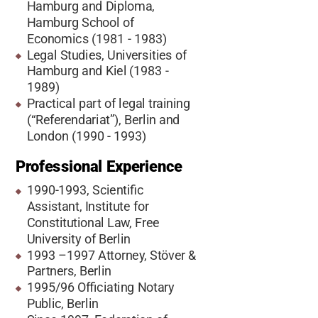
Hamburg and Diploma,
Hamburg School of
Economics (1981 - 1983)
Legal Studies, Universities of
Hamburg and Kiel (1983 -
1989)
Practical part of legal training
(“Referendariat”), Berlin and
London (1990 - 1993)
Professional Experience
1990-1993, Scientific
Assistant, Institute for
Constitutional Law, Free
University of Berlin
1993 –1997 Attorney, Stöver &
Partners, Berlin
1995/96 Officiating Notary
Public, Berlin