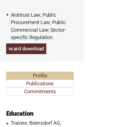
Antitrust Law; Public
Procurement Law; Public
Commercial Law; Sector-
specific Regulation
vcard download
Profile
Publications
Commitments
Education
Trainee, Beiersdorf AG,