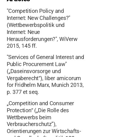
"Competition Policy and
Internet: New Challenges?"
(Wettbewerbspolitik und
Internet: Neue
Herausforderungen?", WiVerw
2015, 145 ff.
"Services of General Interest and
Public Procurement Law"
(„Daseinsvorsorge und
Vergaberecht“), liber amicorum
for Fridhelm Marx, Munich 2013,
p. 377 et seq.
„Competition and Consumer
Protection“ („Die Rolle des
Wettbewerbs beim
Verbraucherschutz”),
Orientierungen zur Wirtschafts-