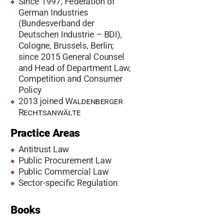
Since 1997, Federation of
German Industries
(Bundesverband der
Deutschen Industrie – BDI),
Cologne, Brussels, Berlin;
since 2015 General Counsel
and Head of Department Law,
Competition and Consumer
Policy
2013 joined
Waldenberger
Rechtsanwälte
Practice Areas
Antitrust Law
Public Procurement Law
Public Commercial Law
Sector-specific Regulation
Books