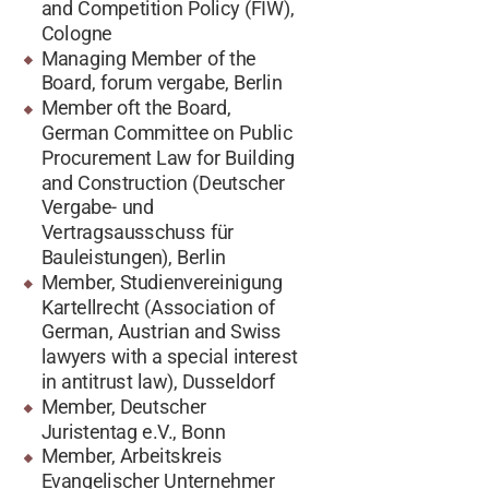
and Competition Policy (FIW),
Cologne
Managing Member of the
Board, forum vergabe, Berlin
Member oft the Board,
German Committee on Public
Procurement Law for Building
and Construction (Deutscher
Vergabe- und
Vertragsausschuss für
Bauleistungen), Berlin
Member, Studienvereinigung
Kartellrecht (Association of
German, Austrian and Swiss
lawyers with a special interest
in antitrust law), Dusseldorf
Member, Deutscher
Juristentag e.V., Bonn
Member, Arbeitskreis
Evangelischer Unternehmer