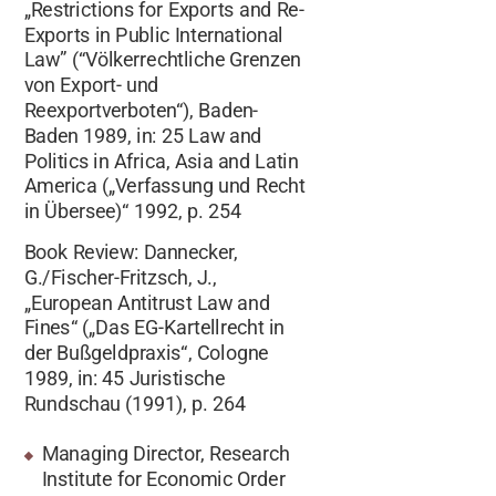
„Restrictions for Exports and Re-
Exports in Public International
Law” (“Völkerrechtliche Grenzen
von Export- und
Reexportverboten“), Baden-
Baden 1989, in: 25 Law and
Politics in Africa, Asia and Latin
America („Verfassung und Recht
in Übersee)“ 1992, p. 254
Book Review: Dannecker,
G./Fischer-Fritzsch, J.,
„European Antitrust Law and
Fines“ („Das EG-Kartellrecht in
der Bußgeldpraxis“, Cologne
1989, in: 45 Juristische
Rundschau (1991), p. 264
Managing Director, Research
Institute for Economic Order